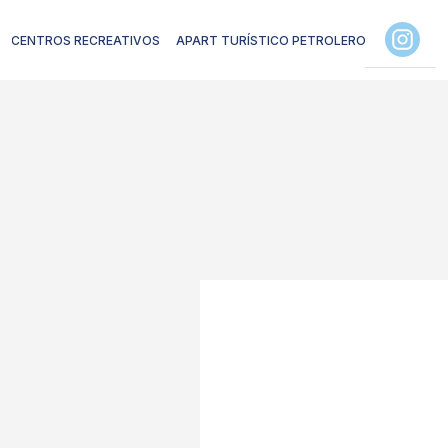
CENTROS RECREATIVOS
APART TURÍSTICO PETROLEROS JERÁRQUI